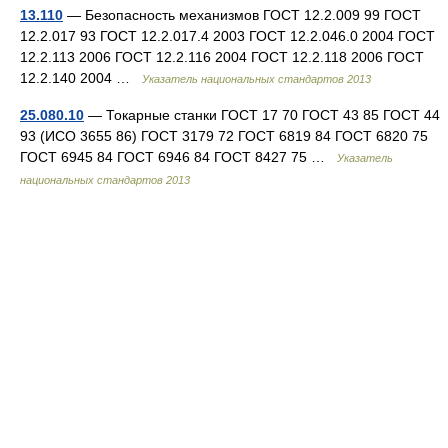
13.110
— Безопасность механизмов ГОСТ 12.2.009 99 ГОСТ
12.2.017 93 ГОСТ 12.2.017.4 2003 ГОСТ 12.2.046.0 2004 ГОСТ
12.2.113 2006 ГОСТ 12.2.116 2004 ГОСТ 12.2.118 2006 ГОСТ
12.2.140 2004 …
Указатель национальных стандартов 2013
25.080.10
— Токарные станки ГОСТ 17 70 ГОСТ 43 85 ГОСТ 44
93 (ИСО 3655 86) ГОСТ 3179 72 ГОСТ 6819 84 ГОСТ 6820 75
ГОСТ 6945 84 ГОСТ 6946 84 ГОСТ 8427 75 …
Указатель
национальных стандартов 2013