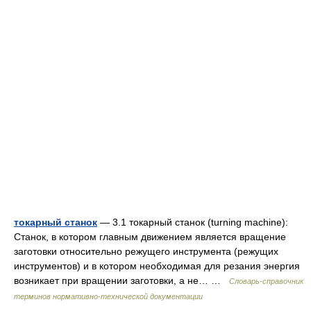
токарный станок
— 3.1 токарный станок (turning machine):
Станок, в котором главным движением является вращение
заготовки относительно режущего инструмента (режущих
инструментов) и в котором необходимая для резания энергия
возникает при вращении заготовки, а не… …
Словарь-справочник
терминов нормативно-технической документации