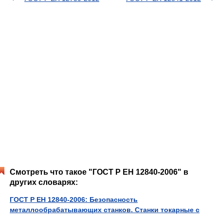
Смотреть что такое "ГОСТ Р ЕН 12840-2006" в
других словарях:
ГОСТ Р ЕН 12840-2006: Безопасность
металлообрабатывающих станков. Станки токарные с